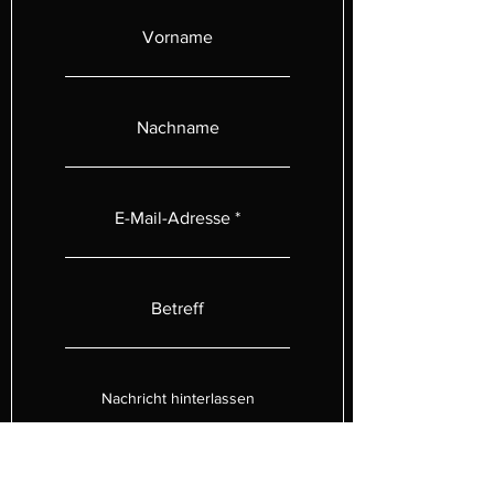
Vorname
Nachname
E-Mail-Adresse
Betreff
Nachricht hinterlassen