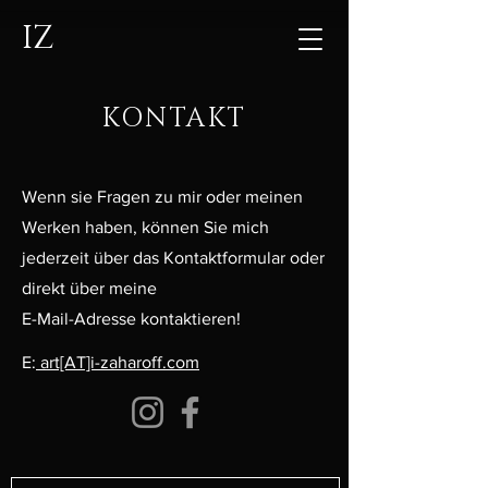
IZ
KONTAKT
Wenn sie Fragen zu mir oder meinen
Werken haben, können Sie mich
jederzeit über das Kontaktformular oder
direkt über meine
E-Mail-Adresse kontaktieren!
E:
art[AT]i-zaharoff.com