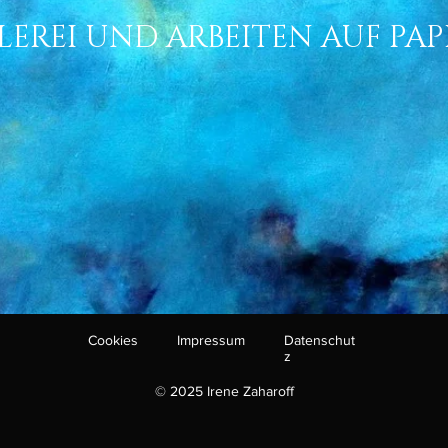
LEREI UND ARBEITEN AUF PAP
Cookies
Impressum
Datenschut
z
© 2025 Irene Zaharoff